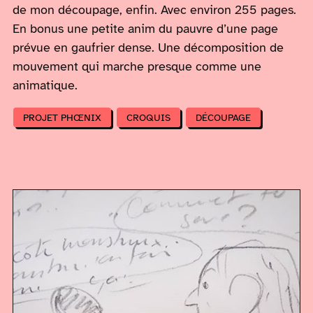
de mon découpage, enfin. Avec environ 255 pages.
En bonus une petite anim du pauvre d’une page
prévue en gaufrier dense. Une décomposition de
mouvement qui marche presque comme une
animatique.
PROJET PHŒNIX
CROQUIS
DÉCOUPAGE