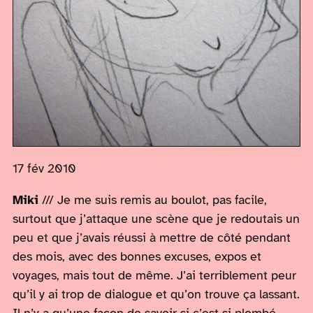
17 fév 2010
Miki
/// Je me suis remis au boulot, pas facile,
surtout que j’attaque une scène que je redoutais un
peu et que j’avais réussi à mettre de côté pendant
des mois, avec des bonnes excuses, expos et
voyages, mais tout de même. J’ai terriblement peur
qu’il y ai trop de dialogue et qu’on trouve ça lassant.