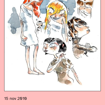
15 nov 2010