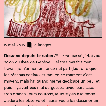
6 mai 2019
3 images
Dessins depuis le salon
/// Le we passé j’étais au
salon du livre de Genève. J’ai très mal fait mon
travail, je n’ai rien annoncé nul part (faut dire que
les réseaux sociaux et moi en ce moment c’est
moyen), mais j’ai quand même dédicacé un peu. et
puis il ya vait pas mal de gosses, avec leurs sacs
trop grands, leurs boutons, leurs styles à la mode.
J’adore les observé et j’aurai voulu les dessiner un