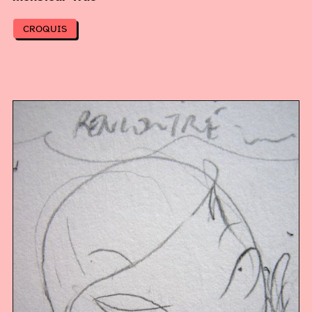
CROQUIS