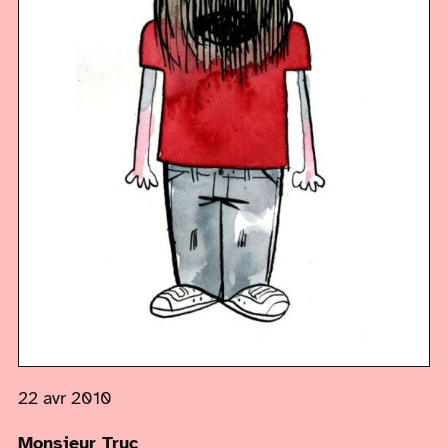
22 avr 2010
Monsieur Truc