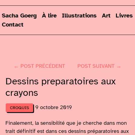
Sacha Goerg
À lire
Illustrations
Art
Livres
Contact
← POST PRÉCÉDENT
POST SUIVANT →
Dessins preparatoires aux
crayons
9 octobre 2019
CROQUIS
Finalement, la sensibilité que je cherche dans mon
trait définitif est dans ces dessins préparatoires aux