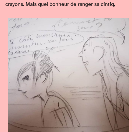
crayons. Mais quel bonheur de ranger sa cintiq.