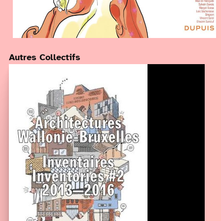
Autres Collectifs