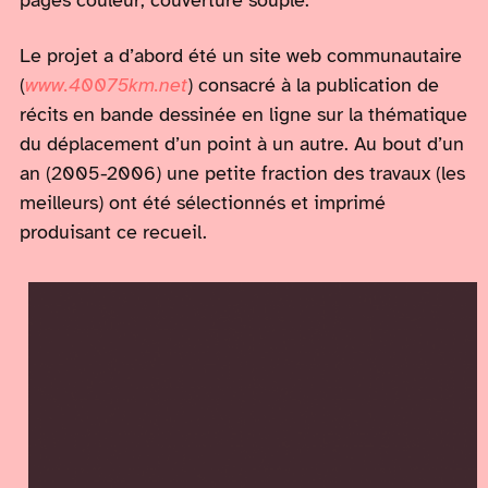
pages couleur, couverture souple.
Le projet a d’abord été un site web communautaire
(
www.40075km.net
) consacré à la publication de
récits en bande dessinée en ligne sur la thématique
du déplacement d’un point à un autre. Au bout d’un
an (2005-2006) une petite fraction des travaux (les
meilleurs) ont été sélectionnés et imprimé
produisant ce recueil.