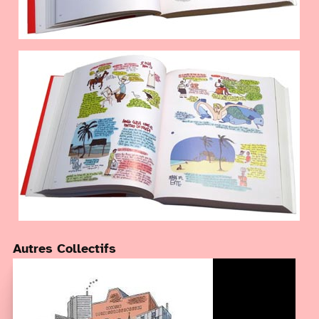
Autres Collectifs