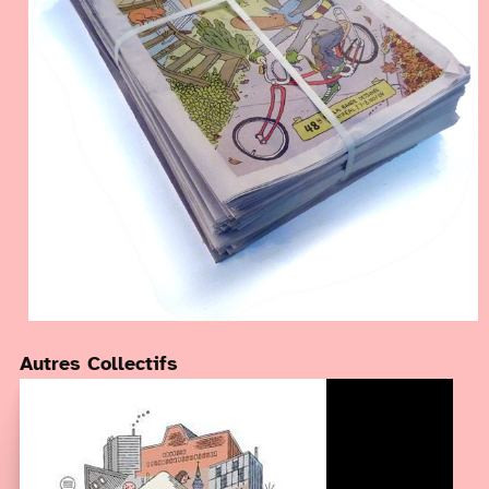
Autres Collectifs