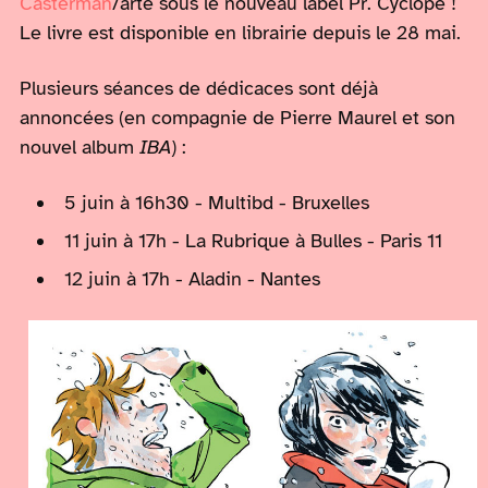
Casterman
/arte sous le nouveau label Pr. Cyclope !
Le livre est disponible en librairie depuis le 28 mai.
Plusieurs séances de dédicaces sont déjà
annoncées (en compagnie de Pierre Maurel et son
nouvel album
IBA
) :
5 juin à 16h30 - Multibd - Bruxelles
11 juin à 17h - La Rubrique à Bulles - Paris 11
12 juin à 17h - Aladin - Nantes