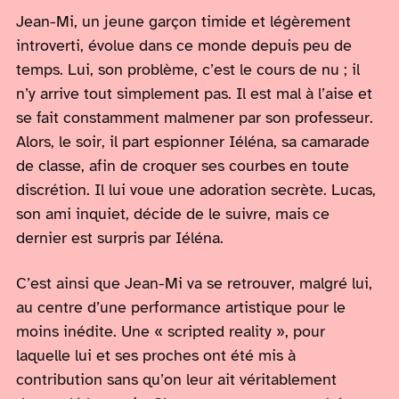
Jean-Mi, un jeune garçon timide et légèrement
introverti, évolue dans ce monde depuis peu de
temps. Lui, son problème, c’est le cours de nu ; il
n’y arrive tout simplement pas. Il est mal à l’aise et
se fait constamment malmener par son professeur.
Alors, le soir, il part espionner Iéléna, sa camarade
de classe, afin de croquer ses courbes en toute
discrétion. Il lui voue une adoration secrète. Lucas,
son ami inquiet, décide de le suivre, mais ce
dernier est surpris par Iéléna.
C’est ainsi que Jean-Mi va se retrouver, malgré lui,
au centre d’une performance artistique pour le
moins inédite. Une « scripted reality », pour
laquelle lui et ses proches ont été mis à
contribution sans qu’on leur ait véritablement