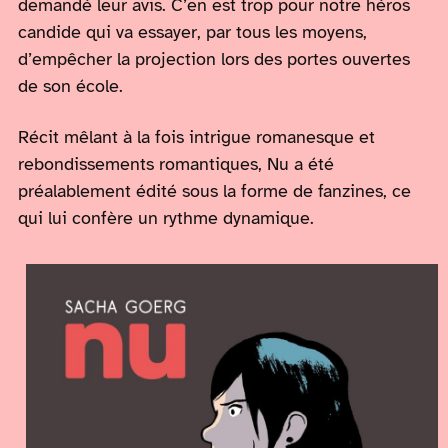
demandé leur avis. C’en est trop pour notre héros
candide qui va essayer, par tous les moyens,
d’empêcher la projection lors des portes ouvertes
de son école.
Récit mêlant à la fois intrigue romanesque et
rebondissements romantiques, Nu a été
préalablement édité sous la forme de fanzines, ce
qui lui confère un rythme dynamique.