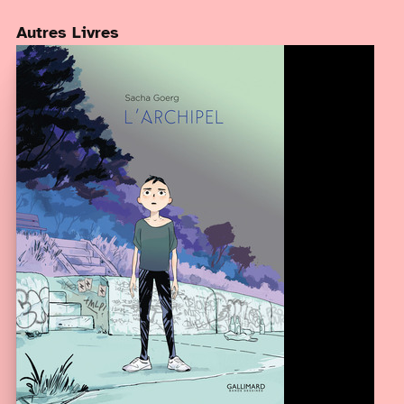
Autres Livres