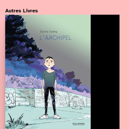
Autres Livres