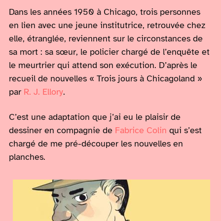
Dans les années 1950 à Chicago, trois personnes
en lien avec une jeune institutrice, retrouvée chez
elle, étranglée, reviennent sur le circonstances de
sa mort : sa sœur, le policier chargé de l’enquête et
le meurtrier qui attend son exécution. D’après le
recueil de nouvelles « Trois jours à Chicagoland »
par
R. J. Ellory
.
C’est une adaptation que j’ai eu le plaisir de
dessiner en compagnie de
Fabrice Colin
qui s’est
chargé de me pré-découper les nouvelles en
planches.