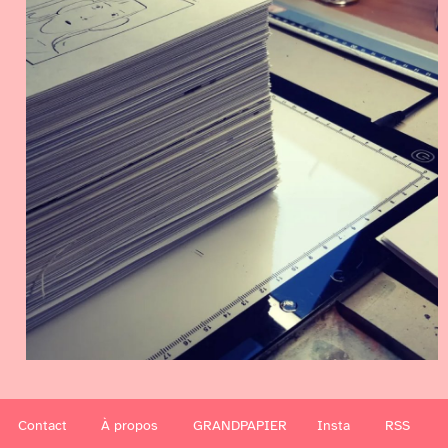
Contact
À propos
GRANDPAPIER
Insta
RSS