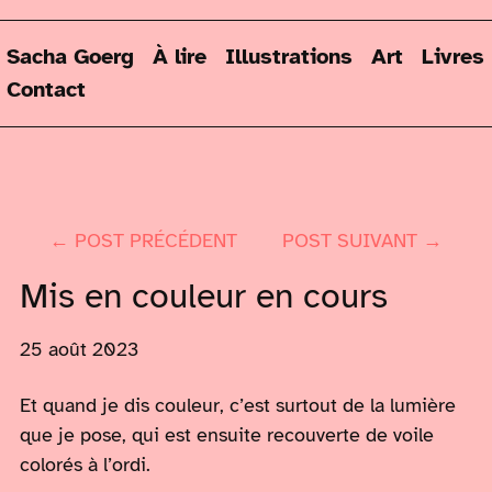
Sacha Goerg
À lire
Illustrations
Art
Livres
Contact
← POST PRÉCÉDENT
POST SUIVANT →
Mis en couleur en cours
25 août 2023
Et quand je dis couleur, c’est surtout de la lumière
que je pose, qui est ensuite recouverte de voile
colorés à l’ordi.