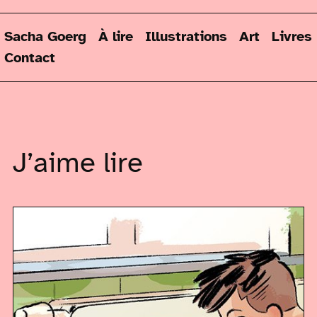
Sacha Goerg
À lire
Illustrations
Art
Livres
Contact
J’aime lire