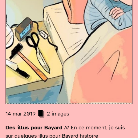
14 mar 2019
2 images
Des illus pour Bayard
/// En ce moment, je suis
sur quelques illus pour Bayard histoire