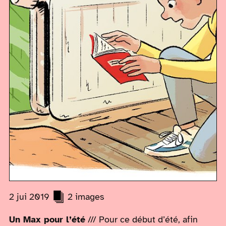
2 jui 2019
2 images
Un Max pour l’été
/// Pour ce début d’été, afin