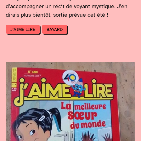
d’accompagner un récit de voyant mystique. J’en
dirais plus bientôt, sortie prévue cet été !
J’AIME LIRE
BAYARD