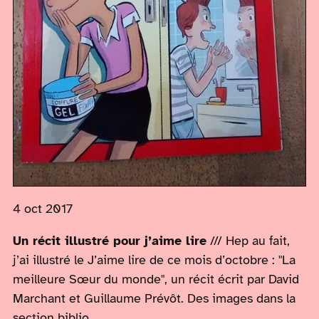
4 oct 2017
Un récit illustré pour j’aime lire
/// Hep au fait,
j’ai illustré le J’aime lire de ce mois d’octobre : "La
meilleure Sœur du monde", un récit écrit par David
Marchant et Guillaume Prévôt. Des images dans la
section biblio.