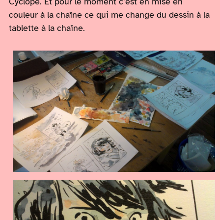
Cyclope. Et pour le moment c’est en mise en
couleur à la chaîne ce qui me change du dessin à la
tablette à la chaîne.