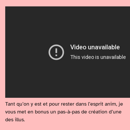
Tant qu’on y est et pour rester dans l’esprit anim, je
vous met en bonus un pas-à-pas de création d’une
des illus.