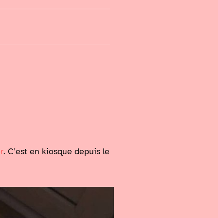
r
. C’est en kiosque depuis le