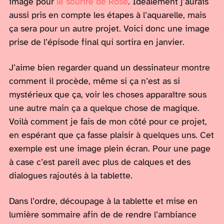
image pour
le sourire de Rose
. Idéalement j’aurais
aussi pris en compte les étapes à l’aquarelle, mais
ça sera pour un autre projet. Voici donc une image
prise de l’épisode final qui sortira en janvier.
J’aime bien regarder quand un dessinateur montre
comment il procède, même si ça n’est as si
mystérieux que ça, voir les choses apparaître sous
une autre main ça a quelque chose de magique.
Voilà comment je fais de mon côté pour ce projet,
en espérant que ça fasse plaisir à quelques uns. Cet
exemple est une image plein écran. Pour une page
à case c’est pareil avec plus de calques et des
dialogues rajoutés à la tablette.
Dans l’ordre, découpage à la tablette et mise en
lumière sommaire afin de de rendre l’ambiance