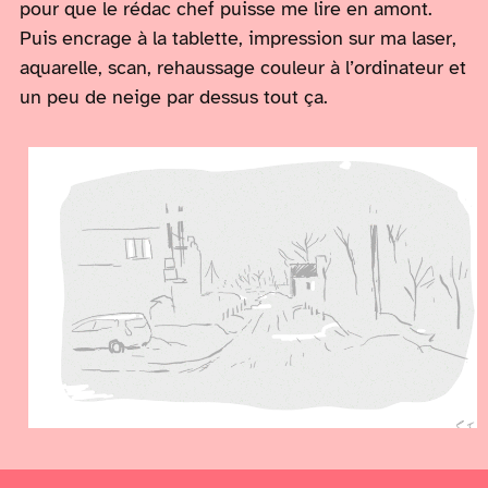
pour que le rédac chef puisse me lire en amont.
Puis encrage à la tablette, impression sur ma laser,
aquarelle, scan, rehaussage couleur à l’ordinateur et
un peu de neige par dessus tout ça.