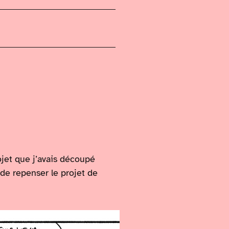
ojet que j’avais découpé
de repenser le projet de