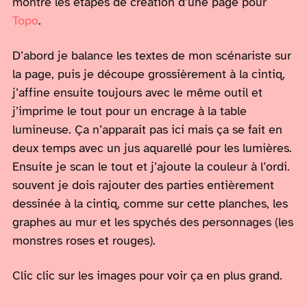
montre les étapes de création d’une page pour
Topo
.
D’abord je balance les textes de mon scénariste sur
la page, puis je découpe grossièrement à la cintiq,
j’affine ensuite toujours avec le même outil et
j’imprime le tout pour un encrage à la table
lumineuse. Ça n’apparait pas ici mais ça se fait en
deux temps avec un jus aquarellé pour les lumières.
Ensuite je scan le tout et j’ajoute la couleur à l’ordi.
souvent je dois rajouter des parties entièrement
dessinée à la cintiq, comme sur cette planches, les
graphes au mur et les spychés des personnages (les
monstres roses et rouges).
Clic clic sur les images pour voir ça en plus grand.