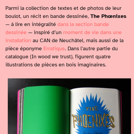
Parmi la collection de textes et de photos de leur
boulot, un récit en bande dessinée,
The Phœnixes
— à lire en intégralité
dans la section bande
dessinée
— inspiré d’un
moment de vie dans une
installation
au CAN de Neuchâtel, mais aussi de la
pièce éponyme
Erratique
. Dans l’autre partie du
catalogue (In wood we trust), figurent quatre
illustrations de pièces en bois imaginaires.