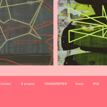
Contact
À propos
GRANDPAPIER
Insta
RSS