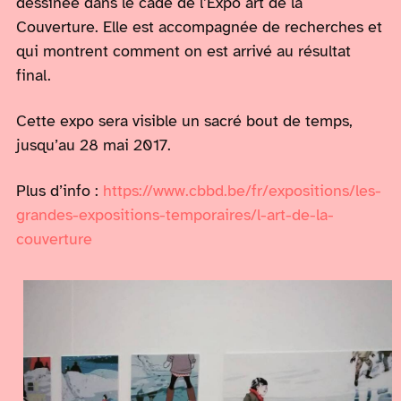
dessinée dans le cade de l’Expo art de la
Couverture. Elle est accompagnée de recherches et
qui montrent comment on est arrivé au résultat
final.
Cette expo sera visible un sacré bout de temps,
jusqu’au 28 mai 2017.
Plus d’info :
https://www.cbbd.be/fr/expositions/les-
grandes-expositions-temporaires/l-art-de-la-
couverture