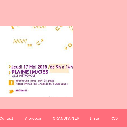
Contact
À propos
GRANDPAPIER
Insta
RSS