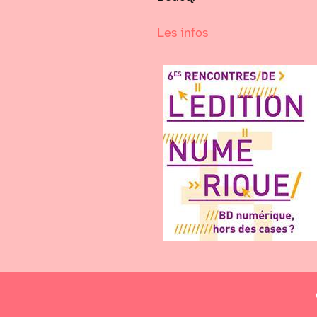
Les infos